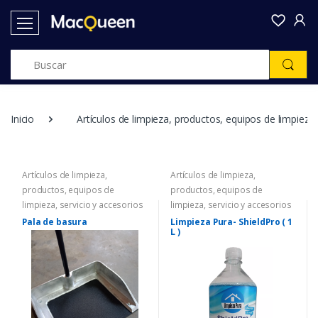
Inicio
Artículos de limpieza, productos, equipos de limpieza,
Artículos de limpieza,
Artículos de limpieza,
productos, equipos de
productos, equipos de
limpieza, servicio y accesorios
limpieza, servicio y accesorios
Pala de basura
Limpieza Pura- ShieldPro ( 1
L )