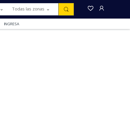
Todas las zonas
INGRESA