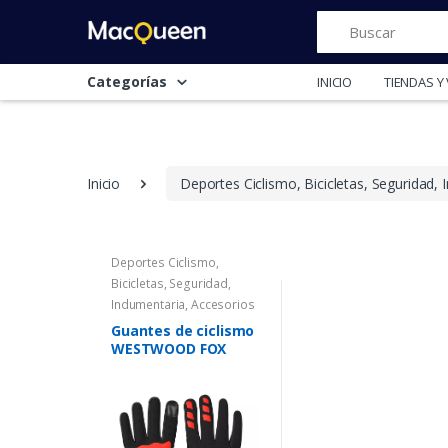
Buscar
Categorías
INICIO
TIENDAS 
Inicio
Deportes Ciclismo, Bicicletas, Seguridad,
Deportes Ciclismo,
Bicicletas, Seguridad,
Indumentaria, Accesorios
Guantes de ciclismo
WESTWOOD FOX