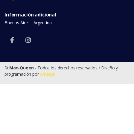
Información adicional
Buenos Aires - Argentina
©
Mac-Queen
- Todos los derechos reservados / Diseño y
programación por
Amasys