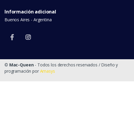
Información adicional
Buenos Aires - Argentina
©
Mac-Queen
- Todos los derechos reservados / Diseño y
programación por
Amasys