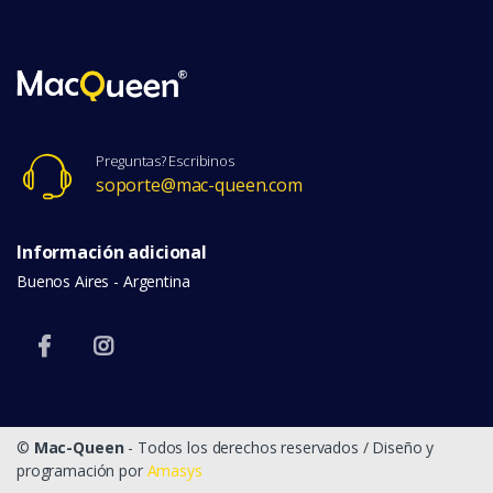
Preguntas? Escribinos
soporte@mac-queen.com
Información adicional
Buenos Aires - Argentina
©
Mac-Queen
- Todos los derechos reservados / Diseño y
programación por
Amasys