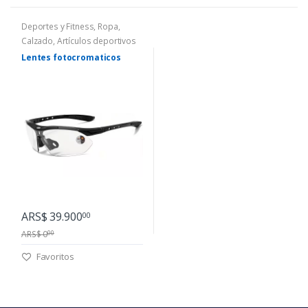
Deportes y Fitness, Ropa,
Calzado, Artículos deportivos
Lentes fotocromaticos
ARS$ 39.900
00
ARS$ 0
00
Favoritos