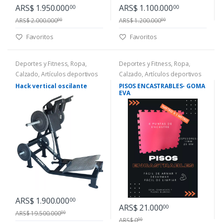
ARS$ 1.950.000
ARS$ 1.100.000
00
00
ARS$ 2.000.000
ARS$ 1.200.000
00
00
Favoritos
Favoritos
Deportes y Fitness, Ropa,
Deportes y Fitness, Ropa,
Calzado, Artículos deportivos
Calzado, Artículos deportivos
Hack vertical oscilante
PISOS ENCASTRABLES- GOMA
EVA
ARS$ 1.900.000
00
ARS$ 21.000
00
ARS$ 19.500.000
00
ARS$ 0
00