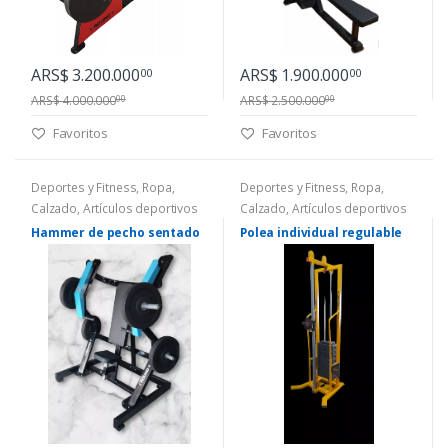
ARS$ 3.200.000
ARS$ 1.900.000
00
00
ARS$ 4.000.000
ARS$ 2.500.000
00
00
Favoritos
Favoritos
Deportes y Fitness, Ropa,
Deportes y Fitness, Ropa,
Calzado, Artículos deportivos
Calzado, Artículos deportivos
Hammer de pecho sentado
Polea individual regulable