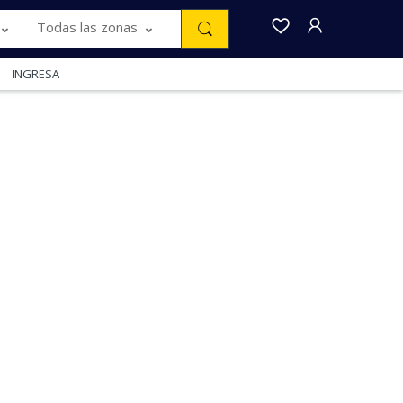
Todas las zonas
INGRESA