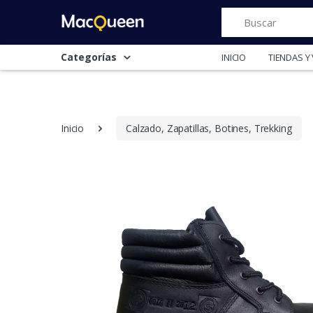
Buscar
Categorías
INICIO
TIENDAS 
Inicio
Calzado, Zapatillas, Botines, Trekking