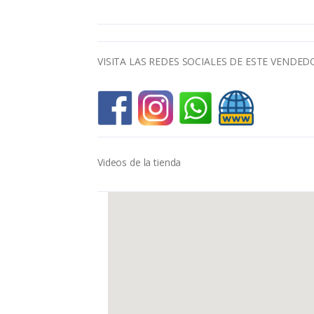
VISITA LAS REDES SOCIALES DE ESTE VENDED
Videos de la tienda