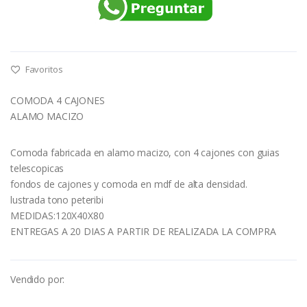
Favoritos
COMODA 4 CAJONES
ALAMO MACIZO
Comoda fabricada en alamo macizo, con 4 cajones con guias
telescopicas
fondos de cajones y comoda en mdf de alta densidad.
lustrada tono peteribi
MEDIDAS:120X40X80
ENTREGAS A 20 DIAS A PARTIR DE REALIZADA LA COMPRA
Vendido por: