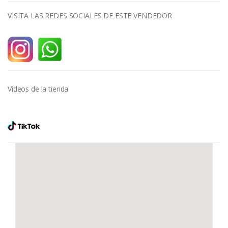
VISITA LAS REDES SOCIALES DE ESTE VENDEDOR
Videos de la tienda