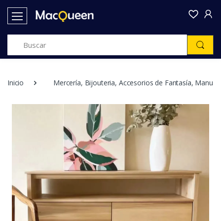
Inicio
Mercería, Bijouteria, Accesorios de Fantasía, Manual