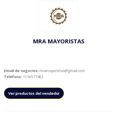
MRA MAYORISTAS
Email de negocios:
mramayoristas@gmail.com
Teléfono:
1136577462
Ver productos del vendedor