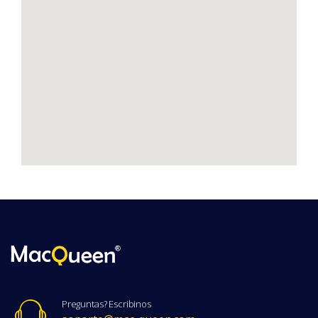
Preguntas? Escribinos