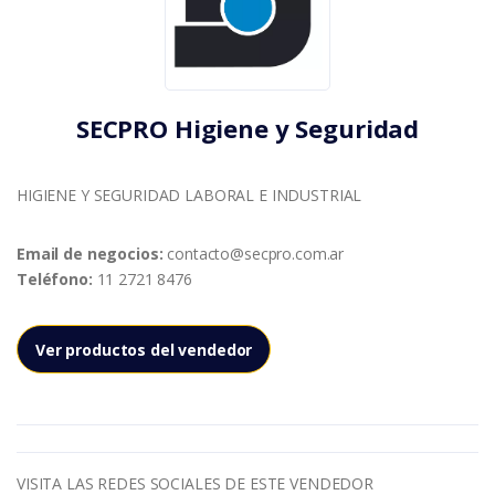
SECPRO Higiene y Seguridad
HIGIENE Y SEGURIDAD LABORAL E INDUSTRIAL
Email de negocios:
contacto@secpro.com.ar
Teléfono:
11 2721 8476
Ver productos del vendedor
VISITA LAS REDES SOCIALES DE ESTE VENDEDOR