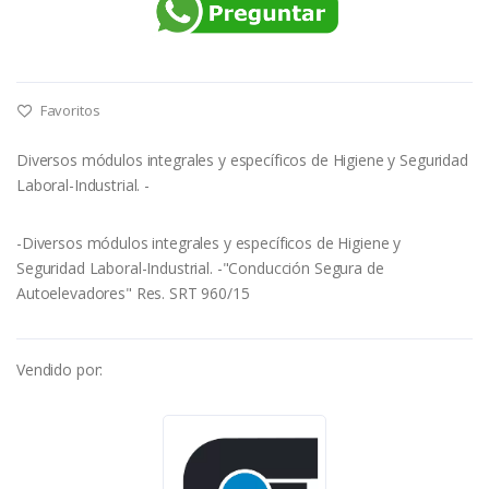
Favoritos
Diversos módulos integrales y específicos de Higiene y Seguridad
Laboral-Industrial. -
-Diversos módulos integrales y específicos de Higiene y
Seguridad Laboral-Industrial. -"Conducción Segura de
Autoelevadores" Res. SRT 960/15
Vendido por: