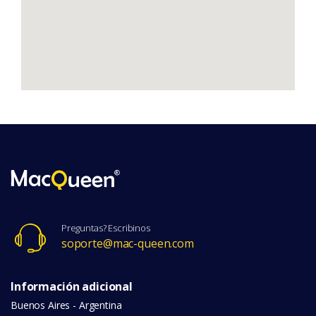
Preguntas? Escribinos
soporte@mac-queen.com
Información adicional
Buenos Aires - Argentina