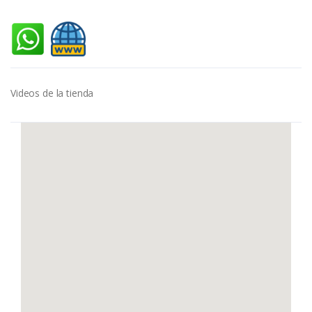
Videos de la tienda