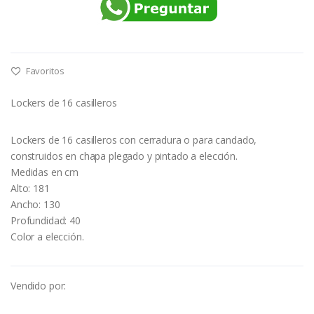
Favoritos
Lockers de 16 casilleros
Lockers de 16 casilleros con cerradura o para candado,
construidos en chapa plegado y pintado a elección.
Medidas en cm
Alto: 181
Ancho: 130
Profundidad: 40
Color a elección.
Vendido por: