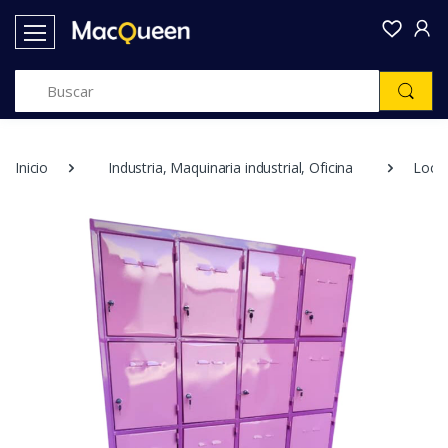
Inicio
Industria, Maquinaria industrial, Oficina
Locke