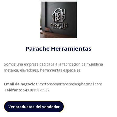
Parache Herramientas
Somos una empresa dedicada a la fabricación de mueblería
metálica, elevadores, herramientas especiales.
Email de negocios:
motomecanicaparache@hotmail.com
Teléfono:
5493815675962
Ver productos del vendedor