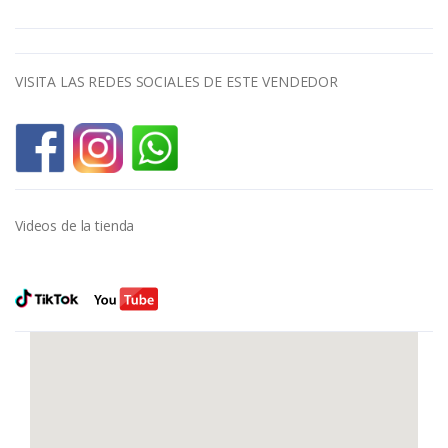
VISITA LAS REDES SOCIALES DE ESTE VENDEDOR
Videos de la tienda