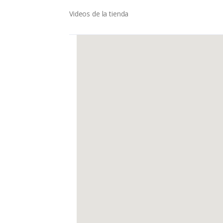
Videos de la tienda