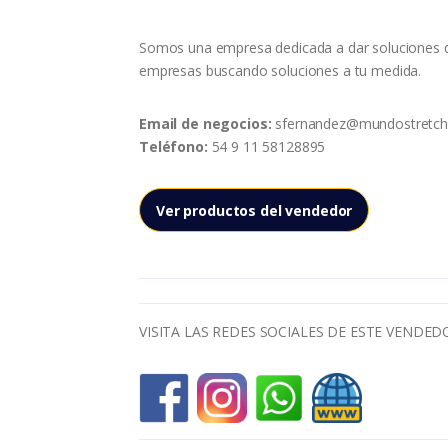
Somos una empresa dedicada a dar soluciones 
empresas buscando soluciones a tu medida.
Email de negocios:
sfernandez@mundostretc
Teléfono:
54 9 11 58128895
Ver productos del vendedor
VISITA LAS REDES SOCIALES DE ESTE VENDED