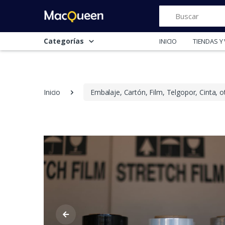
Buscar
Categorías
INICIO
TIENDAS 
Inicio
Embalaje, Cartón, Film, Telgopor, Cinta, o